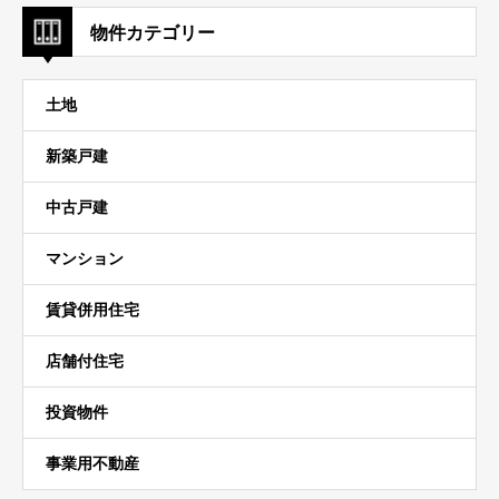
物件カテゴリー
土地
新築戸建
中古戸建
マンション
賃貸併用住宅
店舗付住宅
投資物件
事業用不動産