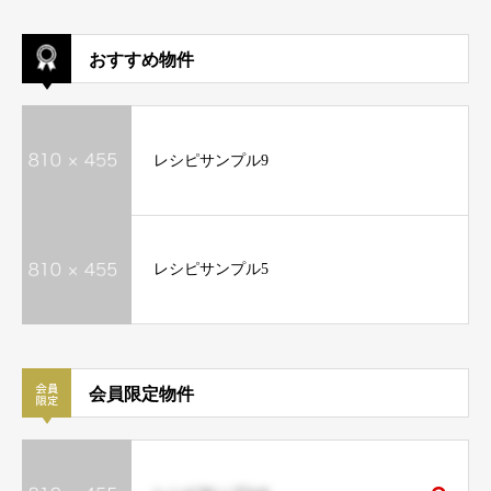
おすすめ物件
レシピサンプル9
レシピサンプル5
会員限定物件