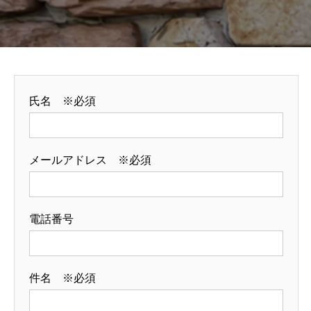
氏名 ※必須
メールアドレス ※必須
電話番号
件名 ※必須