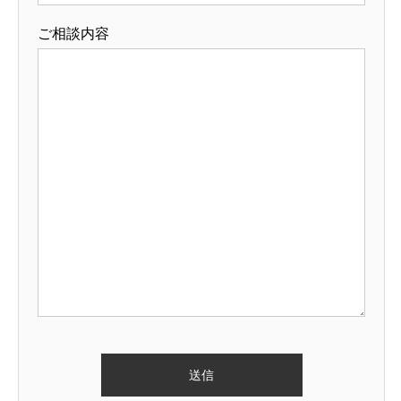
ご相談内容