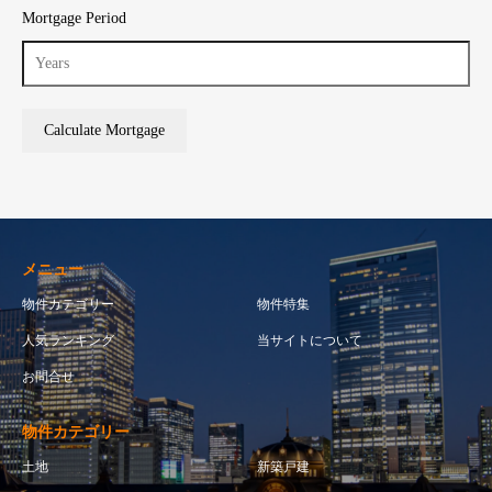
Mortgage Period
メニュー
物件カテゴリー
物件特集
人気ランキング
当サイトについて
お問合せ
物件カテゴリー
土地
新築戸建