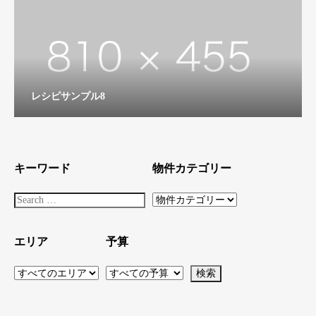
レシピサンプル8
キーワード
物件カテゴリー
エリア
予算