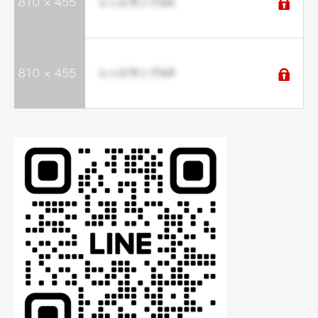
レシピサンプル6
レシピサンプル8