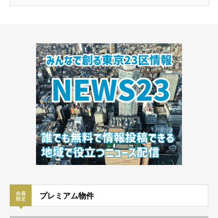
プレミアム物件