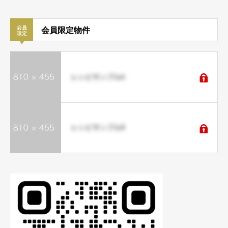
会員限定物件
レシピサンプル6
レシピサンプル8