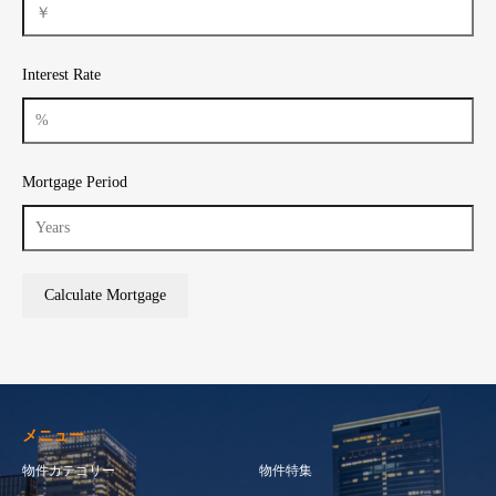
Interest Rate
Mortgage Period
メニュー
物件カテゴリー
物件特集