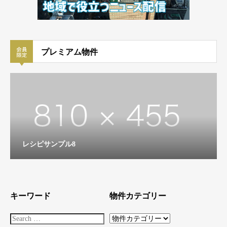
プレミアム物件
レシピサンプル8
キーワード
物件カテゴリー