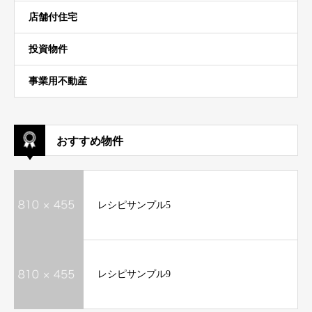
店舗付住宅
投資物件
事業用不動産
おすすめ物件
レシピサンプル5
レシピサンプル9