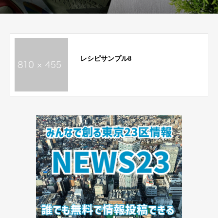
レシピサンプル8