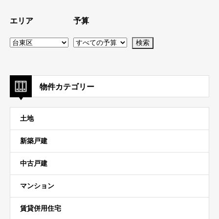
エリア
予算
物件カテゴリー
土地
新築戸建
中古戸建
マンション
賃貸併用住宅