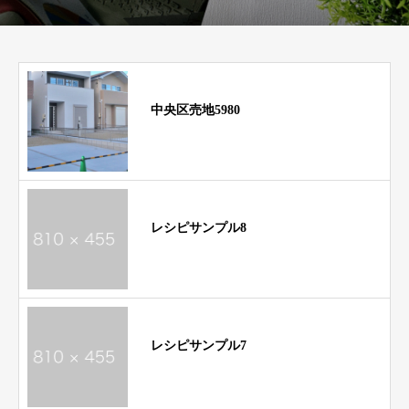
中央区売地5980
レシピサンプル8
レシピサンプル7