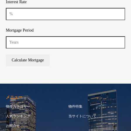
Interest Rate
Mortgage Period
メニュー
物件カテゴリー
物件特集
人気ランキング
当サイトについて
お問合せ