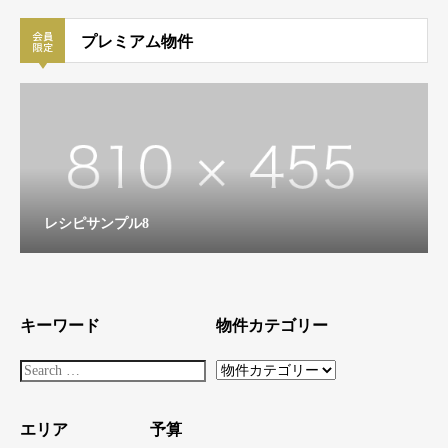
プレミアム物件
レシピサンプル8
キーワード
物件カテゴリー
エリア
予算