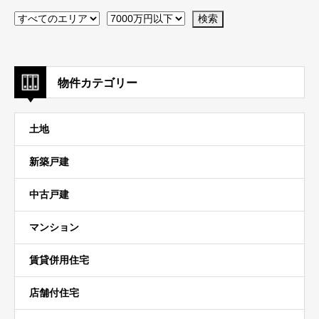
物件カテゴリー
土地
新築戸建
中古戸建
マンション
賃貸併用住宅
店舗付住宅