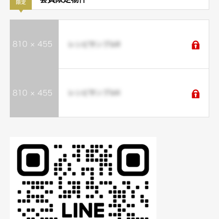
レシピサンプル8
レシピサンプル6