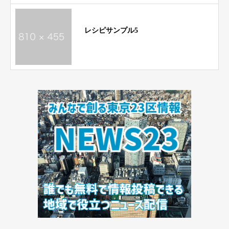
レシピサンプル5